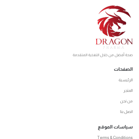
صحة أفضل من خلال التغذية المتقدمة
الصفحات
الرئيسية
المتجر
من نحن
اتصل بنا
سياسات الموقع
Terms & Conditions