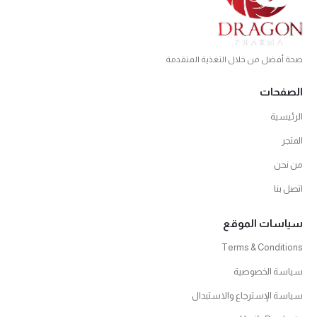
صحة أفضل من خلال التغذية المتقدمة
الصفحات
الرئيسية
المتجر
من نحن
اتصل بنا
سياسات الموقع
Terms & Conditions
سياسة الخصوصية
سياسة الإسترجاع والاستبدال