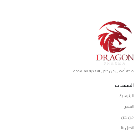
صحة أفضل من خلال التغذية المتقدمة
الصفحات
الرئيسية
المتجر
من نحن
اتصل بنا