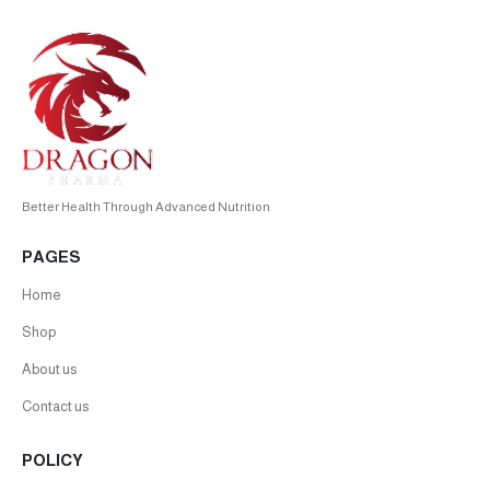
Better Health Through Advanced Nutrition
PAGES
Home
Shop
About us
Contact us
POLICY