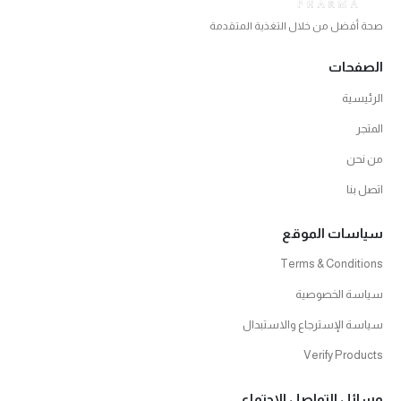
صحة أفضل من خلال التغذية المتقدمة
الصفحات
الرئيسية
المتجر
من نحن
اتصل بنا
سياسات الموقع
Terms & Conditions
سياسة الخصوصية
سياسة الإسترجاع والاستبدال
Verify Products
وسائل التواصل الاجتماعي